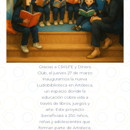
Gracias a CRISFE y Diners
Club, el jueves 27 de marzo
inauguramos la nueva
Ludobiblioteca en Artisteca,
un espacio donde la
educación cobra vida a
través de libros, juegos y
arte. Este proyecto
beneficiará a 250 niños,
niñas y adolescentes que
forman parte de Artisteca,