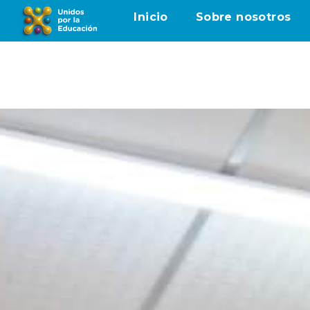
Inicio
Sobre nosotros