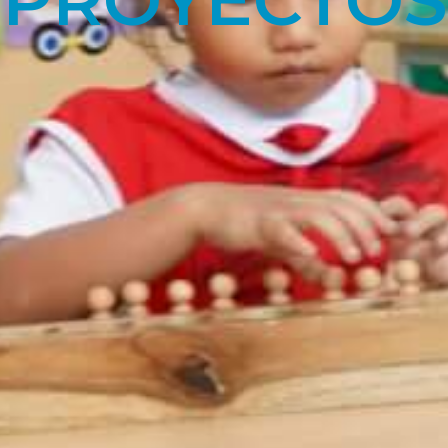
PROYECTOS