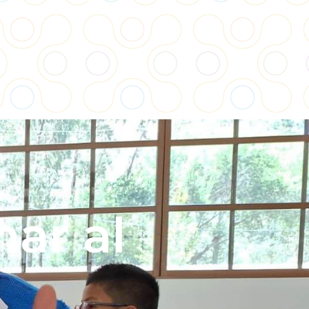
ar al