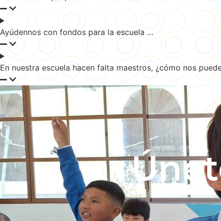
Ayúdennos con fondos para la escuela …
En nuestra escuela hacen falta maestros, ¿cómo nos pued
Únet