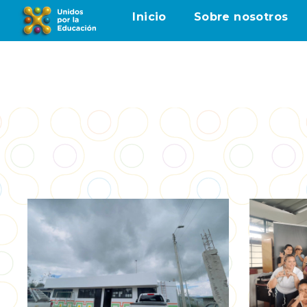
Inicio
Sobre nosotros