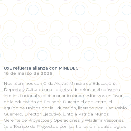
UxE refuerza alianza con MINEDEC
16 de marzo de 2026
Nos reunimos con Gilda Alcívar, Ministra de Educación,
Deporte y Cultura, con el objetivo de reforzar el convenio
interinstitucional y continuar articulando esfuerzos en favor
de la educación en Ecuador. Durante el encuentro, el
equipo de Unidos por la Educación, liderado por Juan Pablo
Guerrero, Director Ejecutivo, junto a Patricia Muñoz,
Gerente de Proyectos y Operaciones, y Wladimir Vásconez,
Jefe Técnico de Proyectos, compartió los principales logros