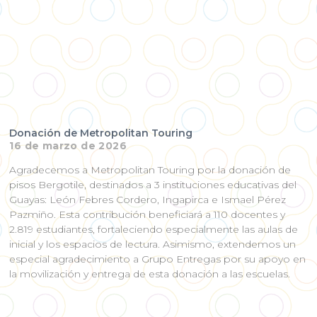
Donación de Metropolitan Touring
16 de marzo de 2026
Agradecemos a Metropolitan Touring por la donación de
pisos Bergotile, destinados a 3 instituciones educativas del
Guayas: León Febres Cordero, Ingapirca e Ismael Pérez
Pazmiño. Esta contribución beneficiará a 110 docentes y
2.819 estudiantes, fortaleciendo especialmente las aulas de
inicial y los espacios de lectura. Asimismo, extendemos un
especial agradecimiento a Grupo Entregas por su apoyo en
la movilización y entrega de esta donación a las escuelas.