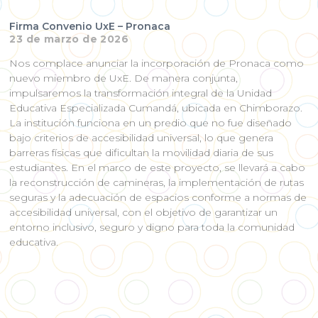
Firma Convenio UxE – Pronaca
23 de marzo de 2026
Nos complace anunciar la incorporación de Pronaca como
nuevo miembro de UxE. De manera conjunta,
impulsaremos la transformación integral de la Unidad
Educativa Especializada Cumandá, ubicada en Chimborazo.
La institución funciona en un predio que no fue diseñado
bajo criterios de accesibilidad universal, lo que genera
barreras físicas que dificultan la movilidad diaria de sus
estudiantes. En el marco de este proyecto, se llevará a cabo
la reconstrucción de camineras, la implementación de rutas
seguras y la adecuación de espacios conforme a normas de
accesibilidad universal, con el objetivo de garantizar un
entorno inclusivo, seguro y digno para toda la comunidad
educativa.