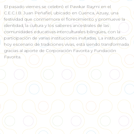
El pasado viernes se celebró el Pawkar Raymi en el
C.E.C.I.B. Juan Peñafiel, ubicado en Cuenca, Azuay, una
festividad que conmemora el florecimiento y promueve la
identidad, la cultura y los saberes ancestrales de las
comunidades educativas interculturales bilingües, con la
participación de varias instituciones invitadas. La institución,
hoy escenario de tradiciones vivas, está siendo transformada
gracias al aporte de Corporación Favorita y Fundación
Favorita.