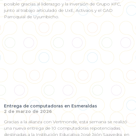
posible gracias al liderazgo y la inversión de Grupo KFC,
junto al trabajo articulado de UxE, Activaos y el GAD
Parroquial de Uyumbicho.
Entrega de computadoras en Esmeraldas
2 de marzo de 2026
Gracias a la alianza con Vertmonde, esta semana se realizó
una nueva entrega de 10 computadoras repotenciadas
destinadas a la Institución Educativa José Jijón Saavedra, en