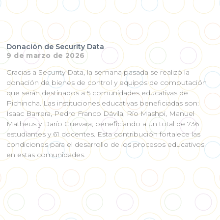
Donación de Security Data
9 de marzo de 2026
Gracias a Security Data, la semana pasada se realizó la
donación de bienes de control y equipos de computación
que serán destinados a 5 comunidades educativas de
Pichincha. Las instituciones educativas beneficiadas son:
Isaac Barrera, Pedro Franco Dávila, Río Mashpi, Manuel
Matheus y Darío Guevara; beneficiando a un total de 736
estudiantes y 61 docentes. Esta contribución fortalece las
condiciones para el desarrollo de los procesos educativos
en estas comunidades.