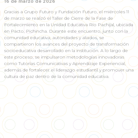
16 de marzo de 2026
Gracias a Grupo Futuro y Fundación Futuro, el miércoles 11
de marzo se realizó el Taller de Cierre de la Fase de
Fortalecimiento en la Unidad Educativa Río Pachijal, ubicada
en Pacto, Pichincha. Durante este encuentro, junto con la
comunidad educativa, autoridades y aliados, se
compartieron los avances del proyecto de transformación
socioeducativa desarrollado en la institución. A lo largo de
este proceso, se impulsaron metodologías innovadoras
como Tutorías Comunicativas y Aprendizaje Experiencial,
además de fortalecer el liderazgo estudiantil y promover una
cultura de paz dentro de la comunidad educativa.