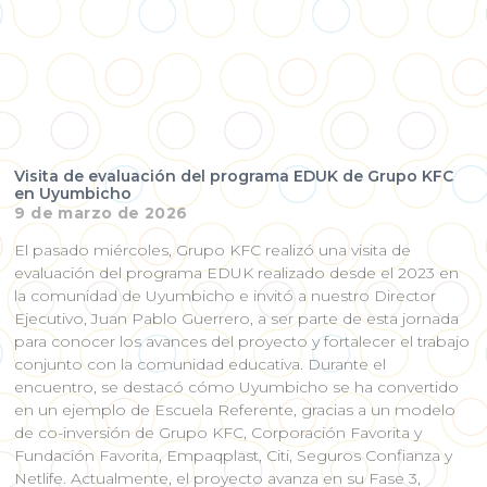
Visita de evaluación del programa EDUK de Grupo KFC
en Uyumbicho
9 de marzo de 2026
El pasado miércoles, Grupo KFC realizó una visita de
evaluación del programa EDUK realizado desde el 2023 en
la comunidad de Uyumbicho e invitó a nuestro Director
Ejecutivo, Juan Pablo Guerrero, a ser parte de esta jornada
para conocer los avances del proyecto y fortalecer el trabajo
conjunto con la comunidad educativa. Durante el
encuentro, se destacó cómo Uyumbicho se ha convertido
en un ejemplo de Escuela Referente, gracias a un modelo
de co-inversión de Grupo KFC, Corporación Favorita y
Fundación Favorita, Empaqplast, Citi, Seguros Confianza y
Netlife. Actualmente, el proyecto avanza en su Fase 3,